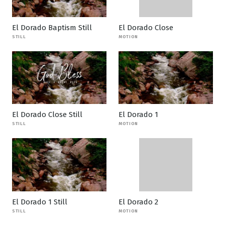
El Dorado Baptism Still
El Dorado Close
STILL
MOTION
El Dorado Close Still
El Dorado 1
STILL
MOTION
El Dorado 1 Still
El Dorado 2
STILL
MOTION