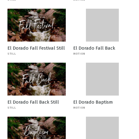
El Dorado Fall Festival Still
El Dorado Fall Back
STILL
MOTION
El Dorado Fall Back Still
El Dorado Baptism
STILL
MOTION