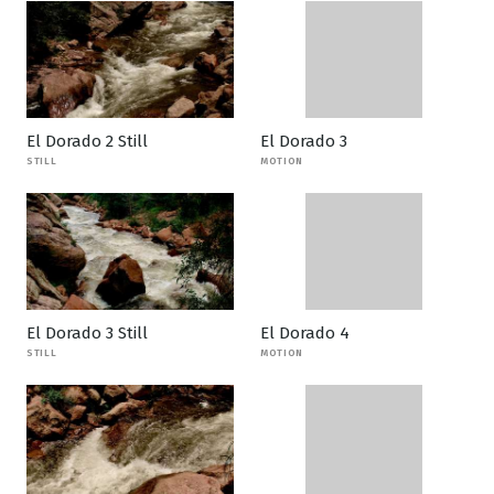
El Dorado 2 Still
El Dorado 3
STILL
MOTION
El Dorado 3 Still
El Dorado 4
STILL
MOTION