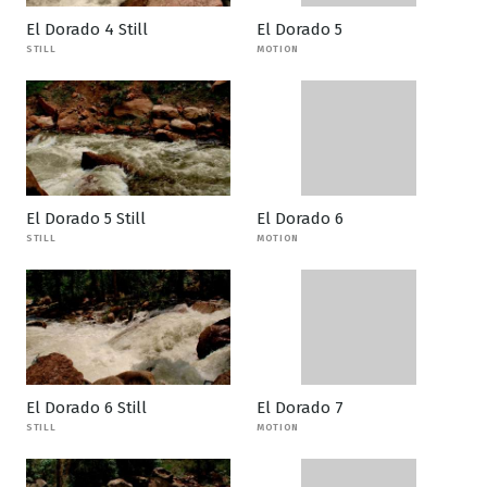
El Dorado 4 Still
El Dorado 5
STILL
MOTION
El Dorado 5 Still
El Dorado 6
STILL
MOTION
El Dorado 6 Still
El Dorado 7
STILL
MOTION