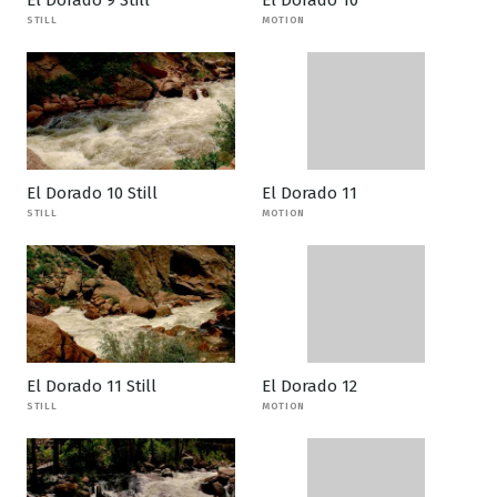
El Dorado 9 Still
El Dorado 10
STILL
MOTION
El Dorado 10 Still
El Dorado 11
STILL
MOTION
El Dorado 11 Still
El Dorado 12
STILL
MOTION