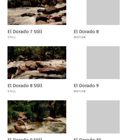
El Dorado 7 Still
El Dorado 8
STILL
MOTION
El Dorado 8 Still
El Dorado 9
STILL
MOTION