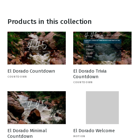
Products in this collection
El Dorado Countdown
El Dorado Trivia
Countdown
COUNTDOWN
COUNTDOWN
El Dorado Minimal
El Dorado Welcome
Countdown
MOTION