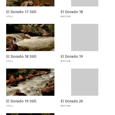
El Dorado 17 Still
El Dorado 18
STILL
MOTION
El Dorado 18 Still
El Dorado 19
STILL
MOTION
El Dorado 19 Still
El Dorado 20
STILL
MOTION