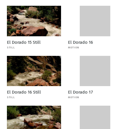
El Dorado 15 Still
El Dorado 16
STILL
MOTION
El Dorado 16 Still
El Dorado 17
STILL
MOTION