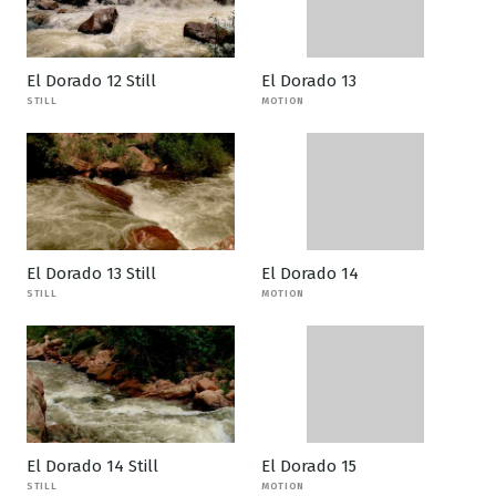
El Dorado 12 Still
El Dorado 13
STILL
MOTION
El Dorado 13 Still
El Dorado 14
STILL
MOTION
El Dorado 14 Still
El Dorado 15
STILL
MOTION